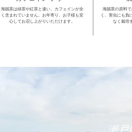
海賊茶は緑茶や紅茶と違い、カフェインが全
海賊茶の原料で
く含まれていません。お年寄り、お子様も安
く、害虫にも負
心してお召し上がりいただけます。
なく栽培
瀬戸