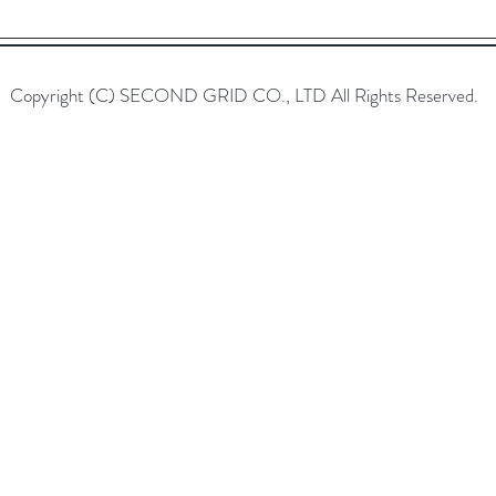
Copyright (C) SECOND GRID CO., LTD All Rights Reserved.